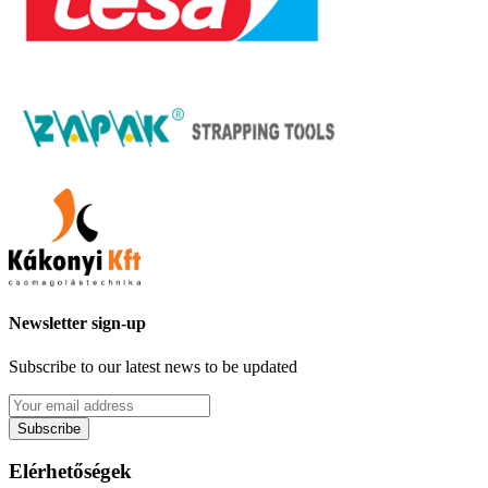
Newsletter sign-up
Subscribe to our latest news to be updated
Subscribe
Elérhetőségek